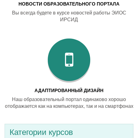
НОВОСТИ ОБРАЗОВАТЕЛЬНОГО ПОРТАЛА
Вы всегда будете в курсе новостей работы ЭИОС
ИРСИД
АДАПТИРОВАННЫЙ ДИЗАЙН
Наш образовательный портал одинаково хорошо
отображается как на компьютерах, так и на смартфонах
Категории курсов