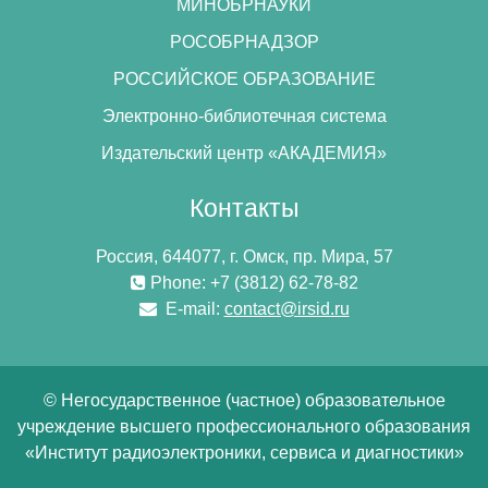
МИНОБРНАУКИ
РОСОБРНАДЗОР
РОССИЙСКОЕ ОБРАЗОВАНИЕ
Электронно-библиотечная система
Издательский центр «АКАДЕМИЯ»
Контакты
Россия, 644077, г. Омск, пр. Мира, 57
Phone: +7 (3812) 62-78-82
E-mail:
contact@irsid.ru
© Негосударственное (частное) образовательное
учреждение высшего профессионального образования
«Институт радиоэлектроники, сервиса и диагностики»