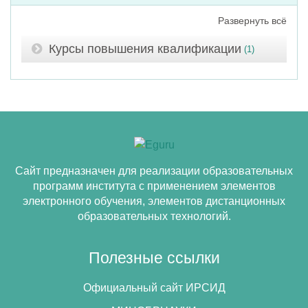
Развернуть всё
Курсы повышения квалификации
(1)
Сайт предназначен для реализации образовательных
программ института с применением элементов
электронного обучения, элементов дистанционных
образовательных технологий.
Полезные ссылки
Официальный сайт ИРСИД