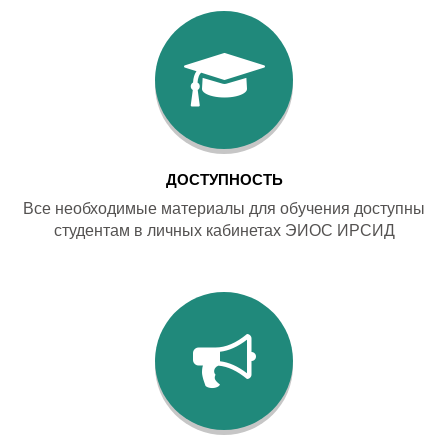
ДОСТУПНОСТЬ
Все необходимые материалы для обучения доступны
студентам в личных кабинетах ЭИОС ИРСИД