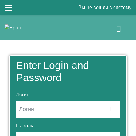
Вы не вошли в систему
Перейти к основному содержанию
Enter Login and
Password
Логин
Пароль