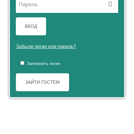
ВХОД
Забыли логин или пароль?
Запомнить логин
ЗАЙТИ ГОСТЕМ